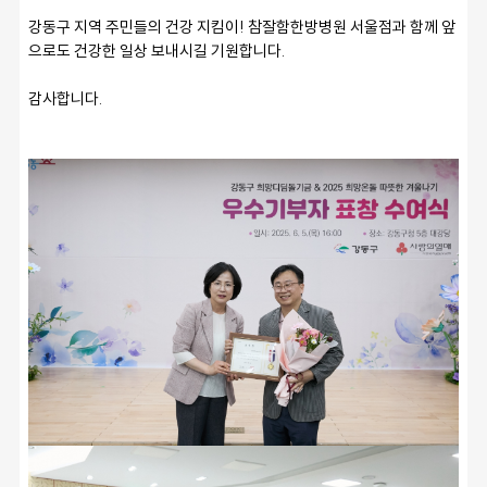
강동구 지역 주민들의 건강 지킴이! 참잘함한방병원 서울점과 함께 앞
으로도 건강한 일상 보내시길 기원합니다. 
감사합니다. 