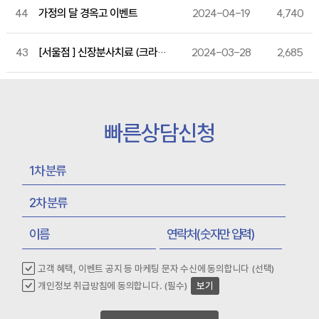
44
가정의 달 경옥고 이벤트
2024-04-19
4,740
43
[서울점 ] 신장분사치료 (크라이오) 실시
2024-03-28
2,685
빠른상담신청
고객 혜택, 이벤트 공지 등 마케팅 문자 수신에 동의합니다 (선택)
개인정보 취급방침에 동의합니다. (필수)
보기