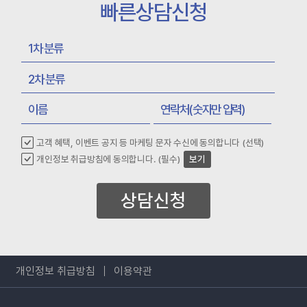
빠른상담신청
고객 혜택, 이벤트 공지 등 마케팅 문자 수신에 동의합니다 (선택)
개인정보 취급방침에 동의합니다. (필수)
보기
상담신청
개인정보 취급방침
이용약관