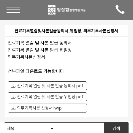
진료기록열람및사본발급동의서,위임장, 의무기록사본신청서
진료기록 열람 및 사본 발급 동의서 
진료기록 열람 및 사본 발급 위임장 
의무기록사본신청서 
첨부파일 다운로드 가능합니다. 
진료기록 열람 및 사본 발급 동의서.pdf
진료기록 열람 및 사본 발급 위임장.pdf
의무기록사본 신청서.hwp
검색