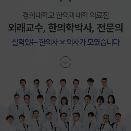
경희대학교 한의과대학 의료진
외래교수, 한의학박사, 전문의
실력있는 한의사 × 의사가 모였습니다