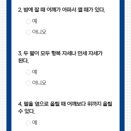
2. 밤에 잘 때 어깨가 아파서 깰 때가 있다.
예
아니오
3. 두 팔이 모두 항복 자세나 만세 자세가
된다.
예
아니오
4. 팔을 옆으로 올릴 때 어깨보다 위까지 올릴
수 있다.
예