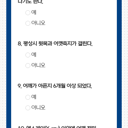
나기도 한다.
예
아니오
8. 평상시 뒷목과 어깻죽지가 결린다.
예
아니오
9. 어깨가 아픈지 6개월 이상 되었다.
예
아니오