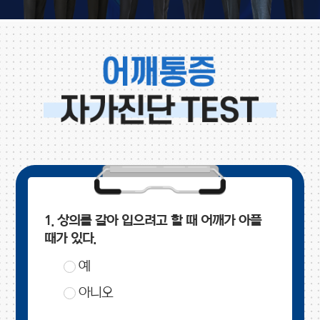
1. 상의를 갈아 입으려고 할 때 어깨가 아플
때가 있다.
예
아니오