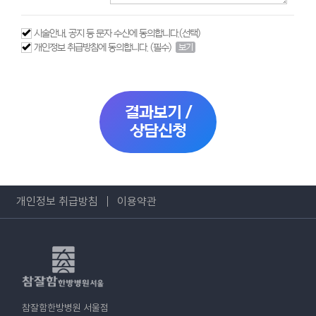
시술안내, 공지 등 문자 수신에 동의합니다.(선택)
개인정보 취급방침에 동의합니다. (필수)
보기
결과보기 /
상담신청
개인정보 취급방침
이용약관
참잘함한방병원 서울점