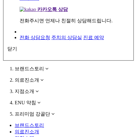
카카오톡 상담
전화주시면 언제나 친절히 상담해드립니다.
전화 상담요청
주치의 상담실
진료 예약
닫기
브랜드스토리
의료진소개
지점소개
ENU 약침
프리미엄 강골단
브랜드스토리
의료진소개