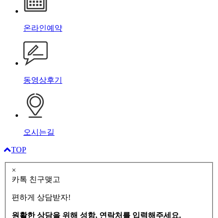
온라인예약
동영상후기
오시는길
TOP
×
카톡 친구맺고
편하게 상담받자!
원활한 상담을 위해 성함, 연락처를 입력해주세요.