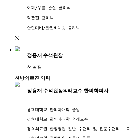
어깨/무릎 관절 클리닉
턱관절 클리닉
안면마비
정용재 수석원장
서울점
한방의료진 약력
정용재 수석원장
외래교수 한의학박사
경희대학교 한의과대학 졸업
경희대학교 한의과대학 외래교수
경희의료원 한방병원 일반 수련의 및 전문수련의 수료