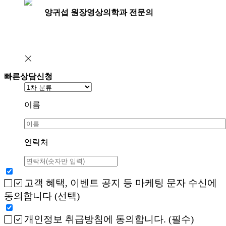
양귀섭 원장
영상의학과 전문의
빠른상담신청
이름
연락처
고객 혜택, 이벤트 공지 등 마케팅 문자 수신에
동의합니다 (선택)
개인정보 취급방침에 동의합니다. (필수)