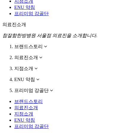
지점소개
ENU 약침
프리미엄 강골단
의료진소개
참잘함한방병원 서울점 의료진을 소개합니다.
브랜드스토리
의료진소개
지점소개
ENU 약침
프리미엄 강골단
브랜드스토리
의료진소개
지점소개
ENU 약침
프리미엄 강골단