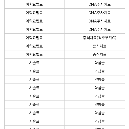
이학요법료
DNA주사치료
이학요법료
DNA주사치료
이학요법료
DNA주사치료
이학요법료
DNA주사치료
이학요법료
증식치료(척추부위C)
이학요법료
증식치료
이학요법료
증식치료
시술료
약침술
시술료
약침술
시술료
약침술
시술료
약침술
시술료
약침술
시술료
약침술
시술료
약침술
시술료
약침술