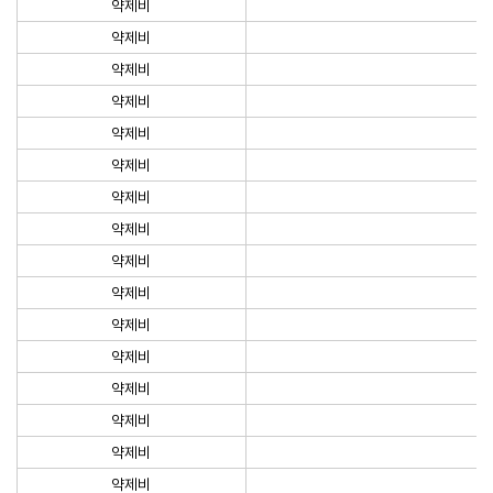
약제비
약제비
약제비
약제비
약제비
약제비
약제비
약제비
약제비
약제비
약제비
약제비
약제비
약제비
약제비
약제비