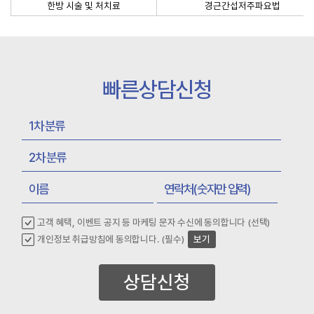
한방 시술 및 처치료
경근간섭저주파요법
빠른상담신청
고객 혜택, 이벤트 공지 등 마케팅 문자 수신에 동의합니다 (선택)
개인정보 취급방침에 동의합니다. (필수)
보기
상담신청