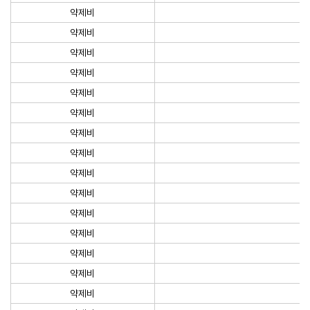
약제비
약제비
약제비
약제비
약제비
약제비
약제비
약제비
약제비
약제비
약제비
약제비
약제비
약제비
약제비