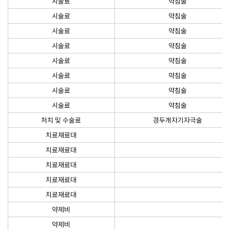
시술료
약침술
시술료
약침술
시술료
약침술
시술료
약침술
시술료
약침술
시술료
약침술
시술료
약침술
시술료
약침술
처치 및 수술료
경두개자기자극술
치료재료대
치료재료대
치료재료대
치료재료대
치료재료대
약제비
약제비