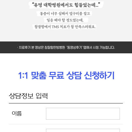
1:1 맞춤 무료 상담 신청하기
상담정보 입력
이름