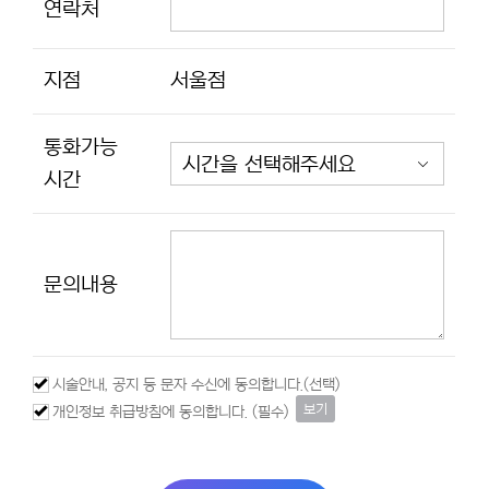
연락처
지점
서울점
통화가능
시간
문의내용
시술안내, 공지 등 문자 수신에 동의합니다.(선택)
보기
개인정보 취급방침에 동의합니다. (필수)